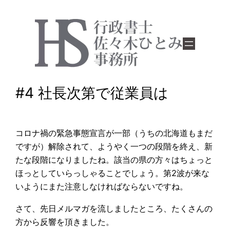
#4 社長次第で従業員は
コロナ禍の緊急事態宣言が一部（うちの北海道もまだ
ですが）解除されて、ようやく一つの段階を終え、新
たな段階になりましたね。該当の県の方々はちょっと
ほっとしていらっしゃることでしょう。第2波が来な
いようにまた注意しなければならないですね。
さて、先日メルマガを流しましたところ、たくさんの
方から反響を頂きました。