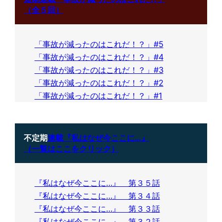
（全５回）
「事故が減ったのはこれだ！？」#5
「事故が減ったのはこれだ！？」#4
「事故が減ったのはこれだ！？」#3
「事故が減ったのはこれだ！？」#2
「事故が減ったのはこれだ！？」#1
不定期
連載『私はなぜ今ここに…』
（一覧はここをクリック）
『私はなぜ今ここに…』 第３５話
『私はなぜ今ここに…』 第３４話
『私はなぜ今ここに…』 第３３話
『私はなぜ今ここに…』 第３２話