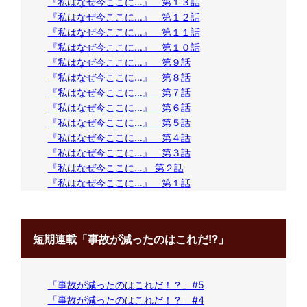
『私はなぜ今ここに…』 第１３話
『私はなぜ今ここに…』 第１２話
『私はなぜ今ここに…』 第１１話
『私はなぜ今ここに…』 第１０話
『私はなぜ今ここに…』 第９話
『私はなぜ今ここに…』 第８話
『私はなぜ今ここに…』 第７話
『私はなぜ今ここに…』 第６話
『私はなぜ今ここに…』 第５話
『私はなぜ今ここに…』 第４話
『私はなぜ今ここに…』 第３話
『私はなぜ今ここに…』 第２話
『私はなぜ今ここに…』 第１話
短期連載「事故が減ったのはこれだ!?」
「事故が減ったのはこれだ！？」#5
「事故が減ったのはこれだ！？」#4