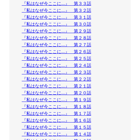
『私はなぜ今ここに…』 第３３話
『私はなぜ今ここに…』 第３２話
『私はなぜ今ここに…』 第３１話
『私はなぜ今ここに…』 第３０話
『私はなぜ今ここに…』 第２９話
『私はなぜ今ここに…』 第２８話
『私はなぜ今ここに…』 第２７話
『私はなぜ今ここに…』 第２６話
『私はなぜ今ここに…』 第２５話
『私はなぜ今ここに…』 第２４話
『私はなぜ今ここに…』 第２３話
『私はなぜ今ここに…』 第２２話
『私はなぜ今ここに…』 第２１話
『私はなぜ今ここに…』 第２０話
『私はなぜ今ここに…』 第１９話
『私はなぜ今ここに…』 第１８話
『私はなぜ今ここに…』 第１７話
『私はなぜ今ここに…』 第１６話
『私はなぜ今ここに…』 第１５話
『私はなぜ今ここに…』 第１４話